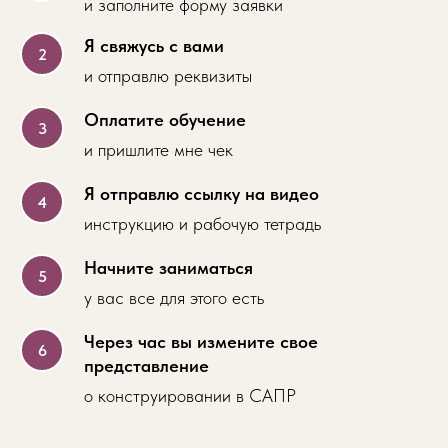
и заполните форму заявки
Я свяжусь с вами
и отправлю реквизиты
Оплатите обучение
и пришлите мне чек
Я отправлю ссылку на видео
инструкцию и рабочую тетрадь
Начните заниматься
у вас все для этого есть
Через час вы измените свое
представление
о конструировании в САПР