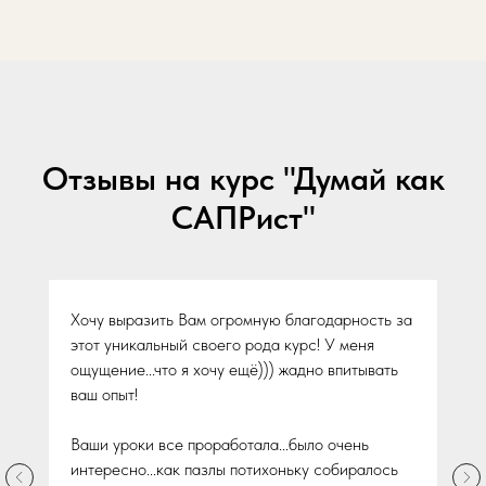
Отзывы на курс "Думай как
САПРист"
Хочу выразить Вам огромную благодарность за
этот уникальный своего рода курс! У меня
ощущение...что я хочу ещё))) жадно впитывать
ваш опыт!
Ваши уроки все проработала...было очень
интересно...как пазлы потихоньку собиралось