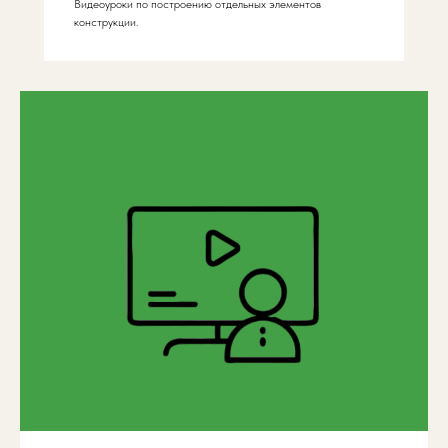
Видеоуроки по построению отдельных элементов
конструкции.