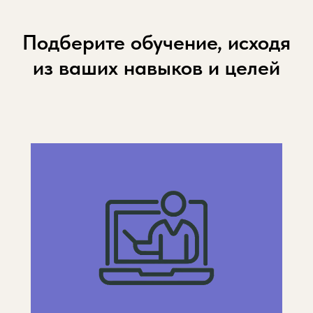
Подберите обучение, исходя
из ваших навыков и целей