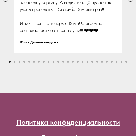
всё в одну картину! А ведь это ещё нужно так
уметь преподать !!! Спасибо Вам ещё раз!!!!
Ииии.... всегда теперь с Вами! С огромной
благодарностью от всей души!!! ❤️❤️❤️
Юлия Давлеткильдина
Политика конфиденциальности