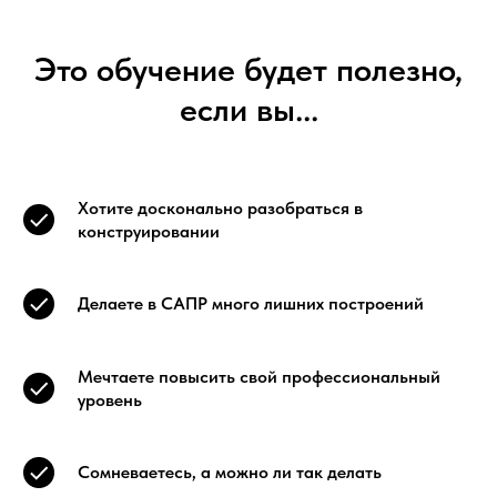
Это обучение будет полезно,
если вы...
Хотите досконально разобраться в
конструировании
Делаете в САПР много лишних построений
Мечтаете повысить свой профессиональный
уровень
Сомневаетесь, а можно ли так делать