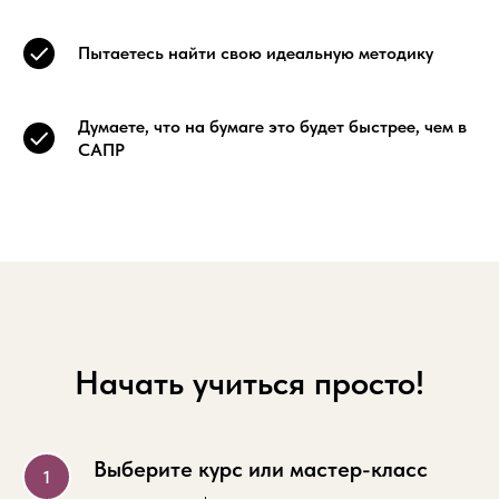
Пытаетесь найти свою идеальную методику
Думаете, что на бумаге это будет быстрее, чем в
САПР
Начать учиться просто!
Выберите курс или мастер-класс