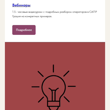
Вебинары
1.5- часовые видеоуроки с подробным разбором операторов в САПР
Грация на конкретных примерах.
Подробнее