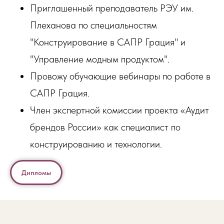
Приглашенный преподаватель РЭУ им.
Плеханова по специальностям
"Конструирование в САПР Грация" и
"Управление модным продуктом".
Провожу обучающие вебинары по работе в
САПР Грация.
Член экспертной комиссии проекта «Аудит
брендов России» как специалист по
конструированию и технологии.
Дипломы