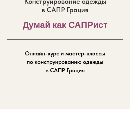
Конструирование одежды
в САПР Грация
Думай как САПРист
Онлайн-курс и мастер-классы
по конструированию одежды
в САПР Грация