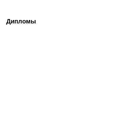
Дипломы