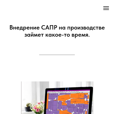
Внедрение САПР на производстве
займет какое-то время.