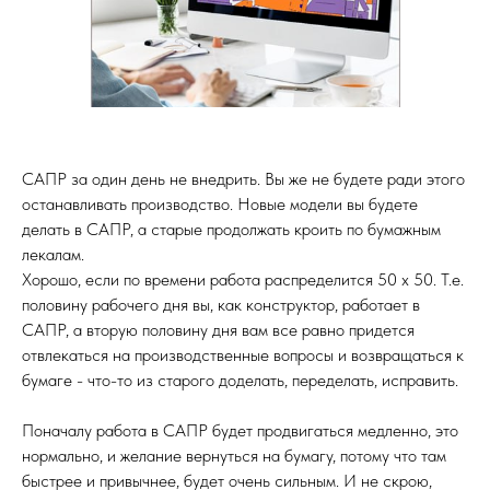
САПР за один день не внедрить. Вы же не будете ради этого
останавливать производство. Новые модели вы будете
делать в САПР, а старые продолжать кроить по бумажным
лекалам.
Хорошо, если по времени работа распределится 50 х 50. Т.е.
половину рабочего дня вы, как конструктор, работает в
САПР, а вторую половину дня вам все равно придется
отвлекаться на производственные вопросы и возвращаться к
бумаге - что-то из старого доделать, переделать, исправить.
Поначалу работа в САПР будет продвигаться медленно, это
нормально, и желание вернуться на бумагу, потому что там
быстрее и привычнее, будет очень сильным. И не скрою,