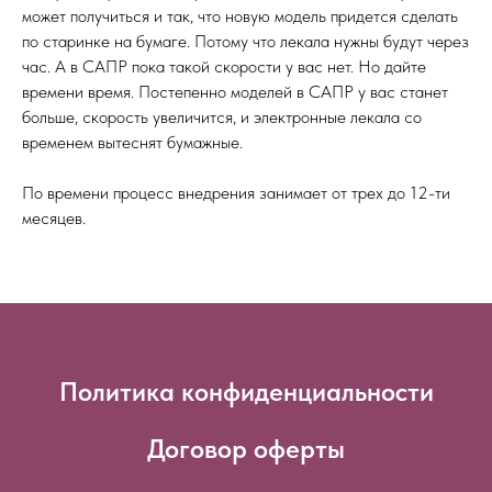
может получиться и так, что новую модель придется сделать
по старинке на бумаге. Потому что лекала нужны будут через
час. А в САПР пока такой скорости у вас нет. Но дайте
времени время. Постепенно моделей в САПР у вас станет
больше, скорость увеличится, и электронные лекала со
временем вытеснят бумажные.
По времени процесс внедрения занимает от трех до 12-ти
месяцев.
Политика конфиденциальности
Договор оферты